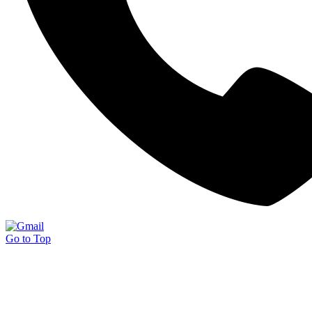
Go to Top